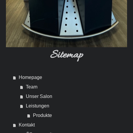
Sitemap
Homepage
Team
Unser Salon
Leistungen
Produkte
Kontakt